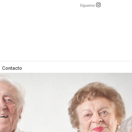
Sígueme:
Contacto