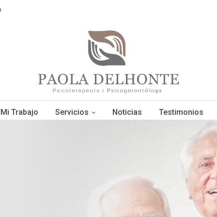
m
Mi Trabajo
Servicios
Noticias
Testimonios