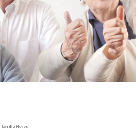
Tarrillo Flores