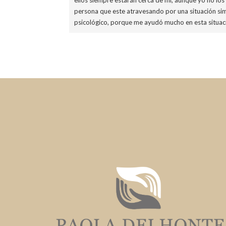
persona que este atravesando por una situación sim
psicológico, porque me ayudó mucho en esta situació